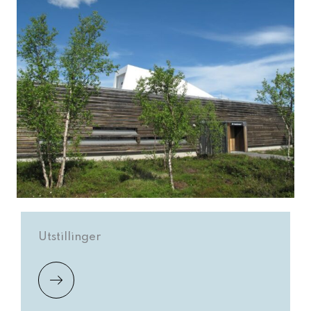
Utstillinger