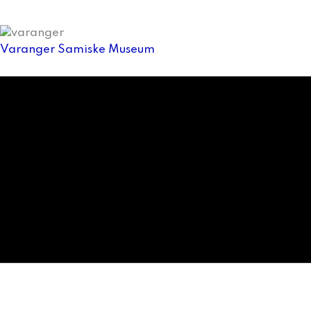
Varanger Samiske Museum