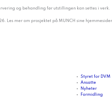
rvering og behandling før utstillingen kan settes i verk.
26. Les mer om prosjektet på MUNCH sine hjemmeside
Styret for DVM
Ansatte
Nyheter
Formidling