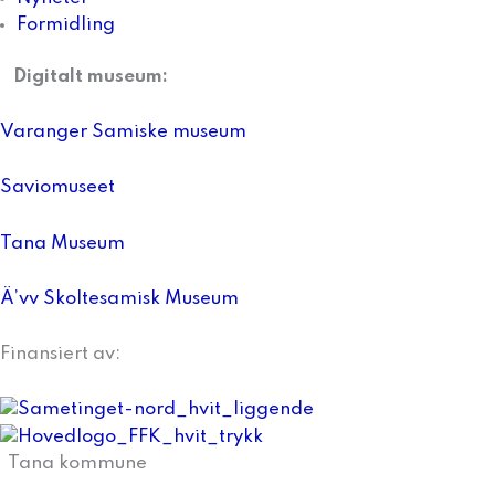
Formidling
Digitalt museum:
Varanger Samiske museum
Saviomuseet
Tana Museum
Ä’vv Skoltesamisk Museum
Finansiert av:
Tana kommune